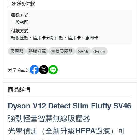
運送&付款
運送方式
一般宅配
付款方式
轉帳匯款
信用卡分期付款
信用卡
銀聯卡
吸塵器
熱銷推薦
無線吸塵器
SV46
dyson
分享商品到
商品詳情
Dyson V12 Detect Slim Fluffy SV46
強勁輕量智慧無線吸塵器
光學偵測（全新升級HEPA過濾）
可