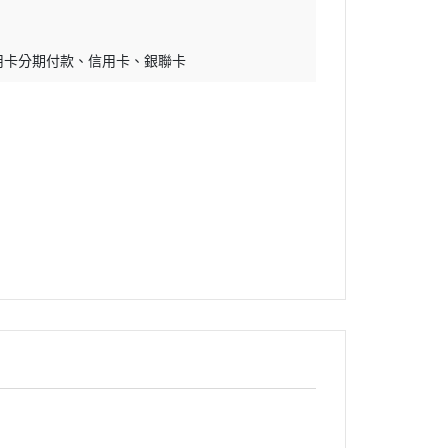
用卡分期付款
信用卡
銀聯卡