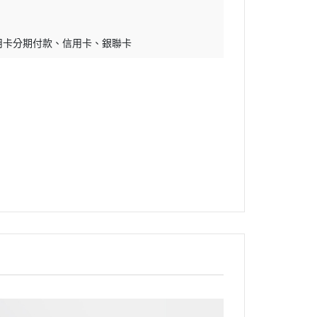
用卡分期付款
信用卡
銀聯卡