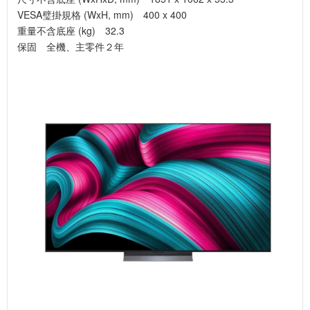
VESA璧掛規格 (WxH, mm) 400 x 400
重量不含底座 (kg) 32.3
保固 全機、主零件２年