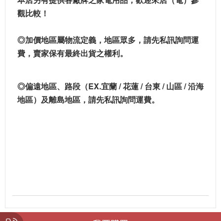
觀比較！
◎加價地區屬物流定義，地區眾多，請先私訊詢問運
費，賣家保有最終出貨之權利。
◎偏遠地區、路段（EX.宜蘭 / 花蓮 / 台東 / 山區 / 沿海
地區）及離島地區，請先私訊詢問運費。