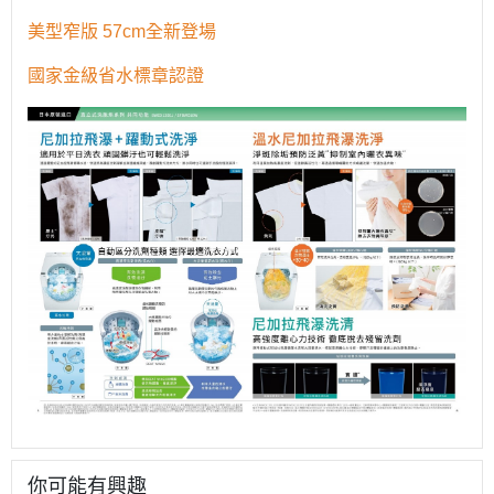
美型窄版 57cm全新登場
國家金級省水標章認證
你可能有興趣