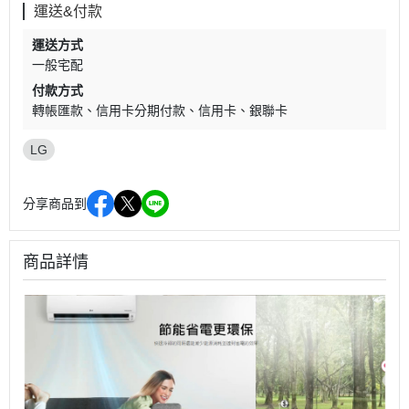
運送&付款
運送方式
一般宅配
付款方式
轉帳匯款
信用卡分期付款
信用卡
銀聯卡
LG
分享商品到
商品詳情