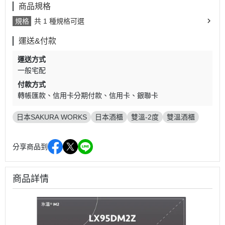
商品規格
規格
共 1 種規格可選
運送&付款
運送方式
一般宅配
付款方式
轉帳匯款
信用卡分期付款
信用卡
銀聯卡
日本SAKURA WORKS
日本酒櫃
雙溫-2度
雙溫酒櫃
分享商品到
商品詳情