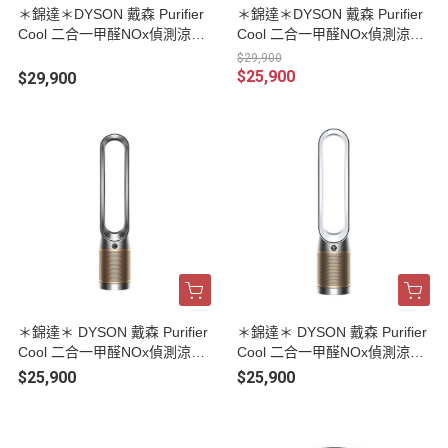
＊錦達＊DYSON 戴森 Purifier
＊錦達＊DYSON 戴森 Purifier
Cool 二合一甲醛NOx偵測涼暖
Cool 二合一甲醛NOx偵測涼暖
空氣清淨機 HP12鎳金
空氣清淨機 HP12白金
$29,900
$25,900
$29,900
＊錦達＊ DYSON 戴森 Purifier
＊錦達＊ DYSON 戴森 Purifier
Cool 二合一甲醛NOx偵測涼風
Cool 二合一甲醛NOx偵測涼風
空氣清淨機 TP12鎳金
空氣清淨機 TP12白金
$25,900
$25,900