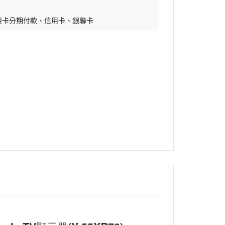
用卡分期付款
信用卡
銀聯卡