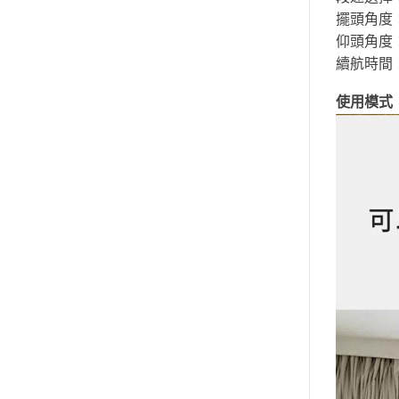
擺頭角度：
仰頭角度
續航時間
使用模式：