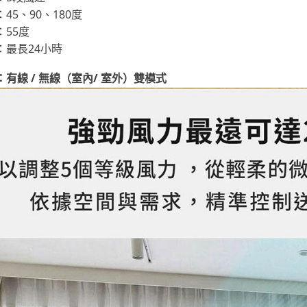
45、90、180度
：55度
：最長24小時
有線 / 無線（室內/ 室外）雙模式